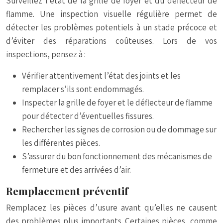
Surveillez l’état de la grille de foyer et du déflecteur de
flamme. Une inspection visuelle régulière permet de
détecter les problèmes potentiels à un stade précoce et
d’éviter des réparations coûteuses. Lors de vos
inspections, pensez à :
Vérifier attentivement l’état des joints et les
remplacer s’ils sont endommagés.
Inspecter la grille de foyer et le déflecteur de flamme
pour détecter d’éventuelles fissures.
Rechercher les signes de corrosion ou de dommage sur
les différentes pièces.
S’assurer du bon fonctionnement des mécanismes de
fermeture et des arrivées d’air.
Remplacement préventif
Remplacez les pièces d’usure avant qu’elles ne causent
des problèmes plus importants. Certaines pièces, comme