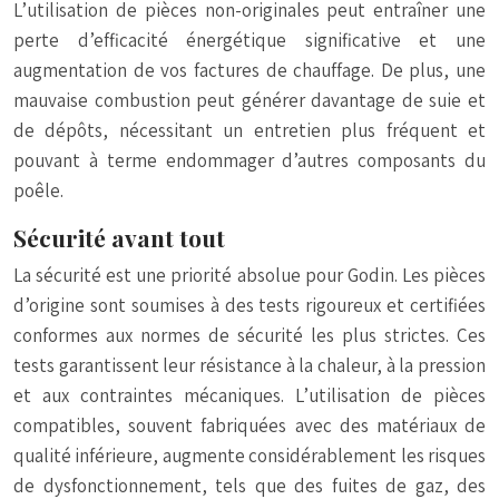
L’utilisation de pièces non-originales peut entraîner une
perte d’efficacité énergétique significative et une
augmentation de vos factures de chauffage. De plus, une
mauvaise combustion peut générer davantage de suie et
de dépôts, nécessitant un entretien plus fréquent et
pouvant à terme endommager d’autres composants du
poêle.
Sécurité avant tout
La sécurité est une priorité absolue pour Godin. Les pièces
d’origine sont soumises à des tests rigoureux et certifiées
conformes aux normes de sécurité les plus strictes. Ces
tests garantissent leur résistance à la chaleur, à la pression
et aux contraintes mécaniques. L’utilisation de pièces
compatibles, souvent fabriquées avec des matériaux de
qualité inférieure, augmente considérablement les risques
de dysfonctionnement, tels que des fuites de gaz, des