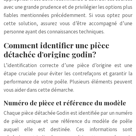
avec une grande prudence et de privilégier les options plus
fiables mentionnées précédemment. Si vous optez pour
cette solution, assurez vous d’être accompagné d’une
personne ayant des connaissances techniques.
Comment identifier une pièce
détachée d’origine godin?
L’identification correcte d’une pièce d’origine est une
étape cruciale pour éviter les contrefaçons et garantir la
performance de votre poêle. Plusieurs éléments peuvent
vous aider dans cette démarche.
Numéro de pièce et référence du modèle
Chaque pièce détachée Godin est identifiée par un numéro
de pièce unique et une référence du modèle de poêle
auquel elle est destinée. Ces informations sont