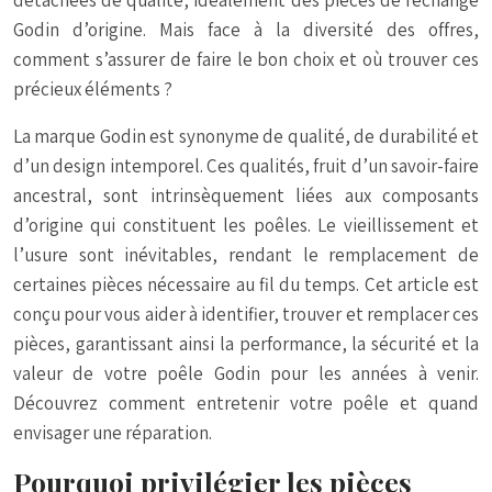
Godin d’origine. Mais face à la diversité des offres,
comment s’assurer de faire le bon choix et où trouver ces
précieux éléments ?
La marque Godin est synonyme de qualité, de durabilité et
d’un design intemporel. Ces qualités, fruit d’un savoir-faire
ancestral, sont intrinsèquement liées aux composants
d’origine qui constituent les poêles. Le vieillissement et
l’usure sont inévitables, rendant le remplacement de
certaines pièces nécessaire au fil du temps. Cet article est
conçu pour vous aider à identifier, trouver et remplacer ces
pièces, garantissant ainsi la performance, la sécurité et la
valeur de votre poêle Godin pour les années à venir.
Découvrez comment entretenir votre poêle et quand
envisager une réparation.
Pourquoi privilégier les pièces