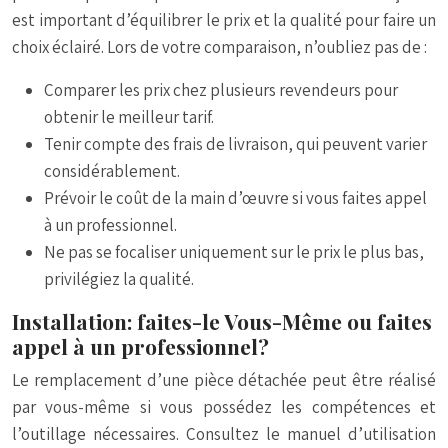
est important d’équilibrer le prix et la qualité pour faire un
choix éclairé. Lors de votre comparaison, n’oubliez pas de :
Comparer les prix chez plusieurs revendeurs pour
obtenir le meilleur tarif.
Tenir compte des frais de livraison, qui peuvent varier
considérablement.
Prévoir le coût de la main d’œuvre si vous faites appel
à un professionnel.
Ne pas se focaliser uniquement sur le prix le plus bas,
privilégiez la qualité.
Installation: faites-le Vous-Même ou faites
appel à un professionnel?
Le remplacement d’une pièce détachée peut être réalisé
par vous-même si vous possédez les compétences et
l’outillage nécessaires. Consultez le manuel d’utilisation