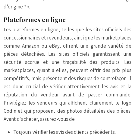
d’origine ? ».
Plateformes en ligne
Les plateformes en ligne, telles que les sites officiels des
concessionnaires et revendeurs, ainsi que les marketplaces
comme Amazon ou eBay, offrent une grande variété de
pièces détachées. Les sites officiels garantissent une
sécurité accrue et une traçabilité des produits. Les
marketplaces, quant à elles, peuvent offrir des prix plus
compétitifs, mais présentent des risques de contrefaçon. Il
est donc crucial de vérifier attentivement les avis et la
réputation du vendeur avant de passer commande.
Privilégiez les vendeurs qui affichent clairement le logo
Godin et qui proposent des photos détaillées des pièces.
Avant d’acheter, assurez-vous de :
Toujours vérifier les avis des clients précédents.