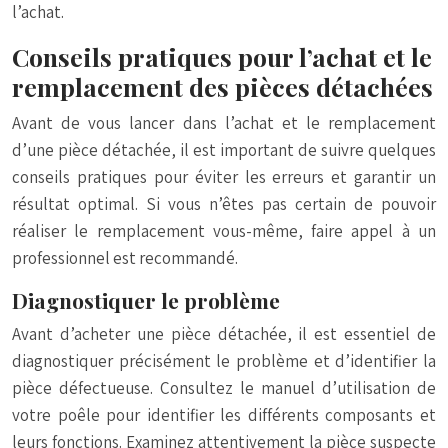
l’achat.
Conseils pratiques pour l’achat et le
remplacement des pièces détachées
Avant de vous lancer dans l’achat et le remplacement
d’une pièce détachée, il est important de suivre quelques
conseils pratiques pour éviter les erreurs et garantir un
résultat optimal. Si vous n’êtes pas certain de pouvoir
réaliser le remplacement vous-même, faire appel à un
professionnel est recommandé.
Diagnostiquer le problème
Avant d’acheter une pièce détachée, il est essentiel de
diagnostiquer précisément le problème et d’identifier la
pièce défectueuse. Consultez le manuel d’utilisation de
votre poêle pour identifier les différents composants et
leurs fonctions. Examinez attentivement la pièce suspecte