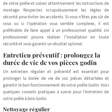
de votre poêle et suivez attentivement les instructions de
montage. Respectez scrupuleusement les règles de
sécurité pour éviter les accidents. Si vous n’êtes pas sûr de
vous ou si l’opération vous semble complexe, il est
préférable de faire appel à un professionnel qualifié. Un
professionnel pourra réaliser l’installation en toute
sécurité et vous garantir un résultat optimal.
Entretien préventif : prolongez la
durée de vie de vos pièces godin
Un entretien régulier et préventif est essentiel pour
prolonger la durée de vie de vos pièces détachées et
garantir le bon fonctionnement de votre poêle Godin. Voici
quelques conseils pratiques à suivre pour l’entretien de
votre poêle à bois Godin.
Nettoyage régulier