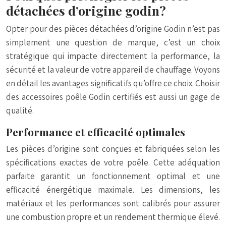
détachées d’origine godin?
Opter pour des pièces détachées d’origine Godin n’est pas
simplement une question de marque, c’est un choix
stratégique qui impacte directement la performance, la
sécurité et la valeur de votre appareil de chauffage. Voyons
en détail les avantages significatifs qu’offre ce choix. Choisir
des accessoires poêle Godin certifiés est aussi un gage de
qualité.
Performance et efficacité optimales
Les pièces d’origine sont conçues et fabriquées selon les
spécifications exactes de votre poêle. Cette adéquation
parfaite garantit un fonctionnement optimal et une
efficacité énergétique maximale. Les dimensions, les
matériaux et les performances sont calibrés pour assurer
une combustion propre et un rendement thermique élevé.