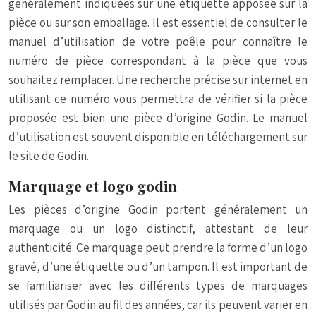
généralement indiquées sur une étiquette apposée sur la
pièce ou sur son emballage. Il est essentiel de consulter le
manuel d’utilisation de votre poêle pour connaître le
numéro de pièce correspondant à la pièce que vous
souhaitez remplacer. Une recherche précise sur internet en
utilisant ce numéro vous permettra de vérifier si la pièce
proposée est bien une pièce d’origine Godin. Le manuel
d’utilisation est souvent disponible en téléchargement sur
le site de Godin.
Marquage et logo godin
Les pièces d’origine Godin portent généralement un
marquage ou un logo distinctif, attestant de leur
authenticité. Ce marquage peut prendre la forme d’un logo
gravé, d’une étiquette ou d’un tampon. Il est important de
se familiariser avec les différents types de marquages
utilisés par Godin au fil des années, car ils peuvent varier en