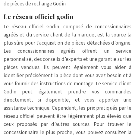
de pièces de rechange Godin.
Le réseau officiel godin
Le réseau officiel Godin, composé de concessionnaires
agréés et du service client de la marque, est la source la
plus sûre pour l’acquisition de pièces détachées d’origine.
Les concessionnaires agréés offrent un service
personnalisé, des conseils d’experts et une garantie sur les
pièces vendues. Ils peuvent également vous aider à
identifier précisément la pièce dont vous avez besoin et à
vous fournir des instructions de montage. Le service client
Godin peut également prendre vos commandes
directement, si disponible, et vous apporter une
assistance technique. Cependant, les prix pratiqués par le
réseau officiel peuvent être légèrement plus élevés que
ceux proposés par d’autres sources. Pour trouver le
concessionnaire le plus proche, vous pouvez consulter la