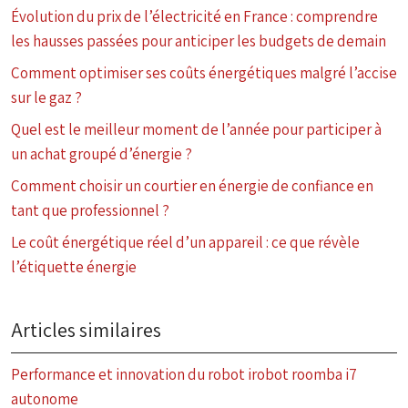
Évolution du prix de l’électricité en France : comprendre
les hausses passées pour anticiper les budgets de demain
Comment optimiser ses coûts énergétiques malgré l’accise
sur le gaz ?
Quel est le meilleur moment de l’année pour participer à
un achat groupé d’énergie ?
Comment choisir un courtier en énergie de confiance en
tant que professionnel ?
Le coût énergétique réel d’un appareil : ce que révèle
l’étiquette énergie
Articles similaires
Performance et innovation du robot irobot roomba i7
autonome