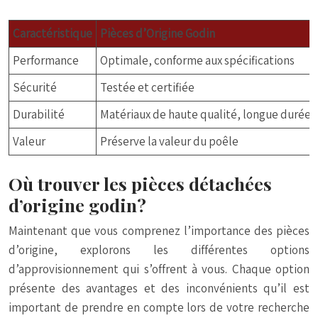
Caractéristique
Pièces d’Origine Godin
Performance
Optimale, conforme aux spécifications
Sécurité
Testée et certifiée
Durabilité
Matériaux de haute qualité, longue durée d
Valeur
Préserve la valeur du poêle
Où trouver les pièces détachées
d’origine godin?
Maintenant que vous comprenez l’importance des pièces
d’origine, explorons les différentes options
d’approvisionnement qui s’offrent à vous. Chaque option
présente des avantages et des inconvénients qu’il est
important de prendre en compte lors de votre recherche