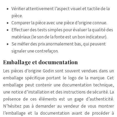
Vérifier attentivement l’aspect visuel et tactile de la
pièce.
Comparer la pièce avec une pièce d’origine connue.
Effectuer des tests simples pour évaluer la qualité des
matériaux (le son de la fonte est un bon indicateur).
Se méfier des prix anormalement bas, qui peuvent
signaler une contrefaçon.
Emballage et documentation
Les pièces d’origine Godin sont souvent vendues dans un
emballage spécifique portant le logo de la marque. Cet
emballage peut contenir une documentation technique,
une notice d’installation et des instructions de sécurité. La
présence de ces éléments est un gage d’authenticité.
N’hésitez pas à demander au vendeur de vous montrer
l’emballage et la documentation avant de procéder à