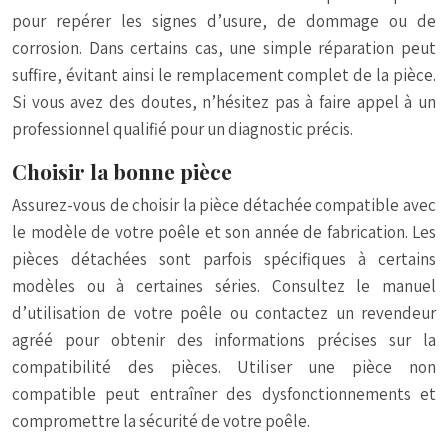
pour repérer les signes d’usure, de dommage ou de
corrosion. Dans certains cas, une simple réparation peut
suffire, évitant ainsi le remplacement complet de la pièce.
Si vous avez des doutes, n’hésitez pas à faire appel à un
professionnel qualifié pour un diagnostic précis.
Choisir la bonne pièce
Assurez-vous de choisir la pièce détachée compatible avec
le modèle de votre poêle et son année de fabrication. Les
pièces détachées sont parfois spécifiques à certains
modèles ou à certaines séries. Consultez le manuel
d’utilisation de votre poêle ou contactez un revendeur
agréé pour obtenir des informations précises sur la
compatibilité des pièces. Utiliser une pièce non
compatible peut entraîner des dysfonctionnements et
compromettre la sécurité de votre poêle.