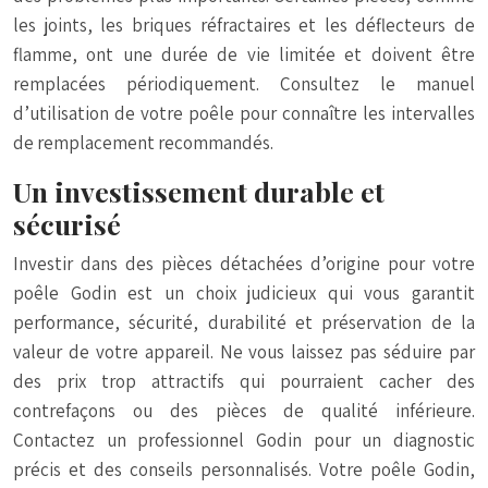
les joints, les briques réfractaires et les déflecteurs de
flamme, ont une durée de vie limitée et doivent être
remplacées périodiquement. Consultez le manuel
d’utilisation de votre poêle pour connaître les intervalles
de remplacement recommandés.
Un investissement durable et
sécurisé
Investir dans des pièces détachées d’origine pour votre
poêle Godin est un choix judicieux qui vous garantit
performance, sécurité, durabilité et préservation de la
valeur de votre appareil. Ne vous laissez pas séduire par
des prix trop attractifs qui pourraient cacher des
contrefaçons ou des pièces de qualité inférieure.
Contactez un professionnel Godin pour un diagnostic
précis et des conseils personnalisés. Votre poêle Godin,