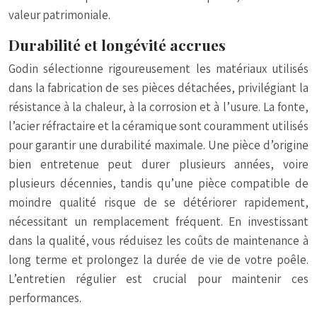
valeur patrimoniale.
Durabilité et longévité accrues
Godin sélectionne rigoureusement les matériaux utilisés
dans la fabrication de ses pièces détachées, privilégiant la
résistance à la chaleur, à la corrosion et à l’usure. La fonte,
l’acier réfractaire et la céramique sont couramment utilisés
pour garantir une durabilité maximale. Une pièce d’origine
bien entretenue peut durer plusieurs années, voire
plusieurs décennies, tandis qu’une pièce compatible de
moindre qualité risque de se détériorer rapidement,
nécessitant un remplacement fréquent. En investissant
dans la qualité, vous réduisez les coûts de maintenance à
long terme et prolongez la durée de vie de votre poêle.
L’entretien régulier est crucial pour maintenir ces
performances.