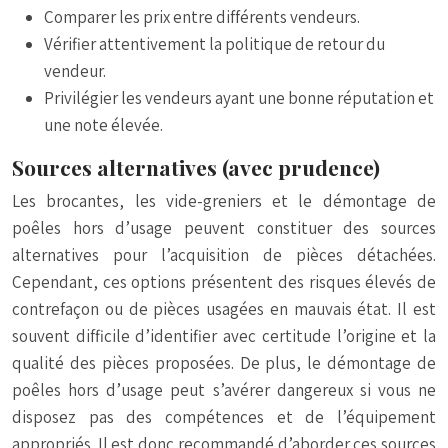
Comparer les prix entre différents vendeurs.
Vérifier attentivement la politique de retour du
vendeur.
Privilégier les vendeurs ayant une bonne réputation et
une note élevée.
Sources alternatives (avec prudence)
Les brocantes, les vide-greniers et le démontage de
poêles hors d’usage peuvent constituer des sources
alternatives pour l’acquisition de pièces détachées.
Cependant, ces options présentent des risques élevés de
contrefaçon ou de pièces usagées en mauvais état. Il est
souvent difficile d’identifier avec certitude l’origine et la
qualité des pièces proposées. De plus, le démontage de
poêles hors d’usage peut s’avérer dangereux si vous ne
disposez pas des compétences et de l’équipement
appropriés. Il est donc recommandé d’aborder ces sources