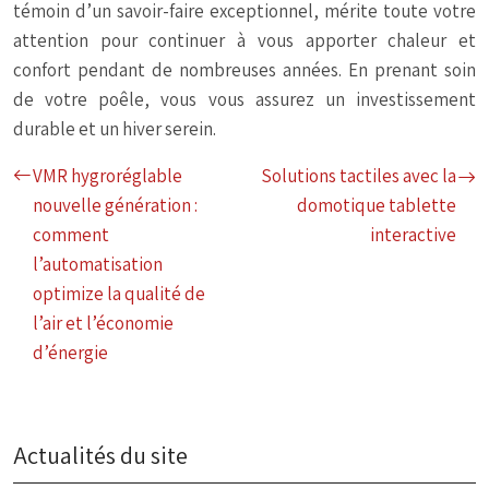
témoin d’un savoir-faire exceptionnel, mérite toute votre
attention pour continuer à vous apporter chaleur et
confort pendant de nombreuses années. En prenant soin
de votre poêle, vous vous assurez un investissement
durable et un hiver serein.
VMR hygroréglable
Solutions tactiles avec la
nouvelle génération :
domotique tablette
comment
interactive
l’automatisation
optimize la qualité de
l’air et l’économie
d’énergie
Actualités du site