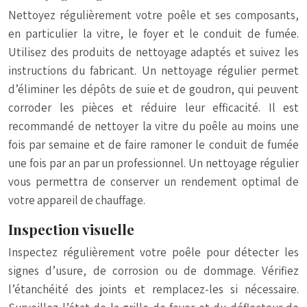
Nettoyez régulièrement votre poêle et ses composants,
en particulier la vitre, le foyer et le conduit de fumée.
Utilisez des produits de nettoyage adaptés et suivez les
instructions du fabricant. Un nettoyage régulier permet
d’éliminer les dépôts de suie et de goudron, qui peuvent
corroder les pièces et réduire leur efficacité. Il est
recommandé de nettoyer la vitre du poêle au moins une
fois par semaine et de faire ramoner le conduit de fumée
une fois par an par un professionnel. Un nettoyage régulier
vous permettra de conserver un rendement optimal de
votre appareil de chauffage.
Inspection visuelle
Inspectez régulièrement votre poêle pour détecter les
signes d’usure, de corrosion ou de dommage. Vérifiez
l’étanchéité des joints et remplacez-les si nécessaire.