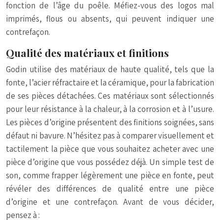
fonction de l’âge du poêle. Méfiez-vous des logos mal
imprimés, flous ou absents, qui peuvent indiquer une
contrefaçon.
Qualité des matériaux et finitions
Godin utilise des matériaux de haute qualité, tels que la
fonte, l’acier réfractaire et la céramique, pour la fabrication
de ses pièces détachées. Ces matériaux sont sélectionnés
pour leur résistance à la chaleur, à la corrosion et à l’usure.
Les pièces d’origine présentent des finitions soignées, sans
défaut ni bavure. N’hésitez pas à comparer visuellement et
tactilement la pièce que vous souhaitez acheter avec une
pièce d’origine que vous possédez déjà. Un simple test de
son, comme frapper légèrement une pièce en fonte, peut
révéler des différences de qualité entre une pièce
d’origine et une contrefaçon. Avant de vous décider,
pensez à :