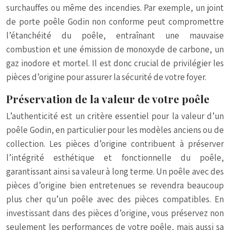
surchauffes ou même des incendies. Par exemple, un joint
de porte poêle Godin non conforme peut compromettre
l’étanchéité du poêle, entraînant une mauvaise
combustion et une émission de monoxyde de carbone, un
gaz inodore et mortel. Il est donc crucial de privilégier les
pièces d’origine pour assurer la sécurité de votre foyer.
Préservation de la valeur de votre poêle
L’authenticité est un critère essentiel pour la valeur d’un
poêle Godin, en particulier pour les modèles anciens ou de
collection. Les pièces d’origine contribuent à préserver
l’intégrité esthétique et fonctionnelle du poêle,
garantissant ainsi sa valeur à long terme. Un poêle avec des
pièces d’origine bien entretenues se revendra beaucoup
plus cher qu’un poêle avec des pièces compatibles. En
investissant dans des pièces d’origine, vous préservez non
seulement les performances de votre poêle, mais aussi sa