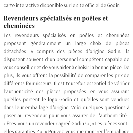
carte interactive disponible sur le site officiel de Godin.
Revendeurs spécialisés en poêles et
cheminées
Les revendeurs spécialisés en poêles et cheminées
proposent généralement un large choix de pièces
détachées, y compris des pièces d’origine Godin. Ils
disposent souvent d’un personnel compétent capable de
vous conseiller et de vous aider à choisir la bonne pièce. De
plus, ils vous offrent la possibilité de comparer les prix de
différents fournisseurs. Il est toutefois essentiel de vérifier
l’authenticité des pièces proposées, en vous assurant
qu’elles portent le logo Godin et qu’elles sont vendues
dans leur emballage d’origine. Voici quelques questions à
poser au revendeur pour vous assurer de l’authenticité :
« Êtes-vous un revendeur agréé Godin? », « Les pièces sont-
elles garanties ? », « Pouvez-vous me montrer l’emballage