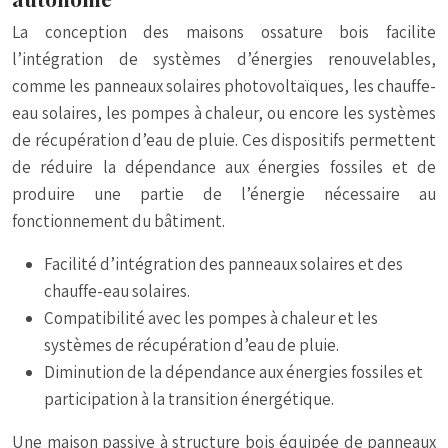
La conception des maisons ossature bois facilite
l’intégration de systèmes d’énergies renouvelables,
comme les panneaux solaires photovoltaïques, les chauffe-
eau solaires, les pompes à chaleur, ou encore les systèmes
de récupération d’eau de pluie. Ces dispositifs permettent
de réduire la dépendance aux énergies fossiles et de
produire une partie de l’énergie nécessaire au
fonctionnement du bâtiment.
Facilité d’intégration des panneaux solaires et des
chauffe-eau solaires.
Compatibilité avec les pompes à chaleur et les
systèmes de récupération d’eau de pluie.
Diminution de la dépendance aux énergies fossiles et
participation à la transition énergétique.
Une maison passive à structure bois équipée de panneaux