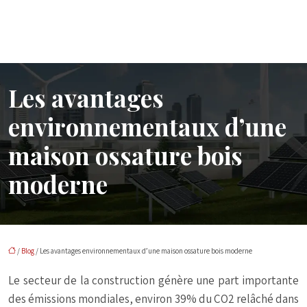
Les avantages
environnementaux d’une
maison ossature bois
moderne
/
Blog
/ Les avantages environnementaux d’une maison ossature bois moderne
Le secteur de la construction génère une part importante
des émissions mondiales, environ 39% du CO2 relâché dans