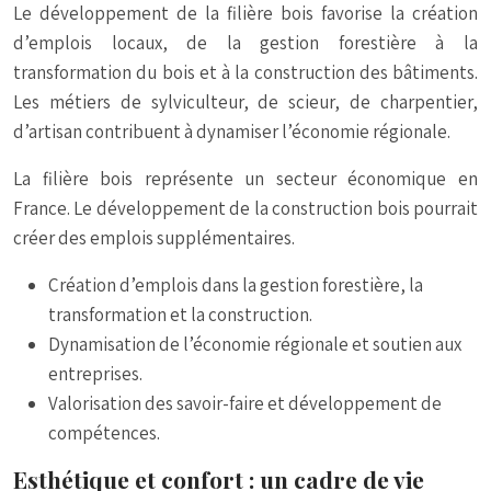
Le développement de la filière bois favorise la création
d’emplois locaux, de la gestion forestière à la
transformation du bois et à la construction des bâtiments.
Les métiers de sylviculteur, de scieur, de charpentier,
d’artisan contribuent à dynamiser l’économie régionale.
La filière bois représente un secteur économique en
France. Le développement de la construction bois pourrait
créer des emplois supplémentaires.
Création d’emplois dans la gestion forestière, la
transformation et la construction.
Dynamisation de l’économie régionale et soutien aux
entreprises.
Valorisation des savoir-faire et développement de
compétences.
Esthétique et confort : un cadre de vie