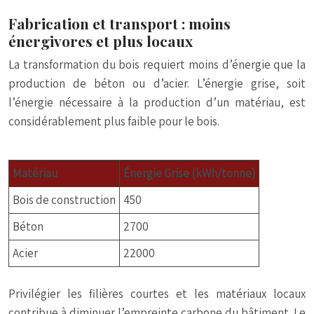
Fabrication et transport : moins
énergivores et plus locaux
La transformation du bois requiert moins d’énergie que la
production de béton ou d’acier. L’énergie grise, soit
l’énergie nécessaire à la production d’un matériau, est
considérablement plus faible pour le bois.
Matériau
Énergie Grise (kWh/tonne)
Bois de construction
450
Béton
2700
Acier
22000
Privilégier les filières courtes et les matériaux locaux
contribue à diminuer l’empreinte carbone du bâtiment. Le