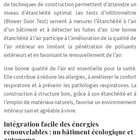
de techniques de construction permettent d’atteindre un
niveau d’étanchéité optimal. Les tests d’infiltrométrie
(Blower Door Test) servent à mesurer l’étanchéité à l’air
d’un bâtiment et à détecter les fuites d’air. Une bonne
étanchéité à l’air participe à l’amélioration de la qualité de
l’air intérieur en limitant la pénétration de polluants
extérieurs et en favorisant le renouvellement de l’air.
Une bonne qualité de l’air est essentielle pour la santé.
Elle contribue à réduire les allergies, à améliorer le confort
respiratoire et à prévenir les pathologies respiratoires. La
construction à structure bois, grâce à son étanchéité et à
l’emploi de matériaux naturels, favorise un environnement
intérieur sain et agréable à vivre.
Intégration facile des énergies
renouvelables : un bâtiment écologique et
autonome