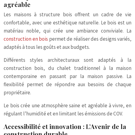
agréable
Les maisons à structure bois offrent un cadre de vie
confortable, avec une esthétique naturelle. Le bois est un
matériau noble, qui crée une ambiance conviviale. La
construction en bois
permet de réaliser des designs variés,
adaptés à tous les goûts et aux budgets.
Différents styles architecturaux sont adaptés à la
construction bois, du chalet traditionnel à la maison
contemporaine en passant par la maison passive. La
flexibilité permet de répondre aux besoins de chaque
propriétaire.
Le bois crée une atmosphère saine et agréable à vivre, en
régulant l’humidité et en limitant les émissions de COV.
Accessibilité et innovation : L’Avenir de la
construction durable