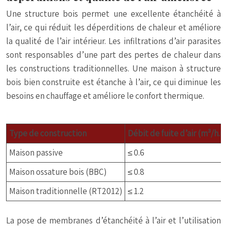
Une structure bois permet une excellente étanchéité à
l’air, ce qui réduit les déperditions de chaleur et améliore
la qualité de l’air intérieur. Les infiltrations d’air parasites
sont responsables d’une part des pertes de chaleur dans
les constructions traditionnelles. Une maison à structure
bois bien construite est étanche à l’air, ce qui diminue les
besoins en chauffage et améliore le confort thermique.
Type de construction
Débit de fuite d’air (m³/h.m
Maison passive
≤ 0.6
Maison ossature bois (BBC)
≤ 0.8
Maison traditionnelle (RT2012)
≤ 1.2
La pose de membranes d’étanchéité à l’air et l’utilisation