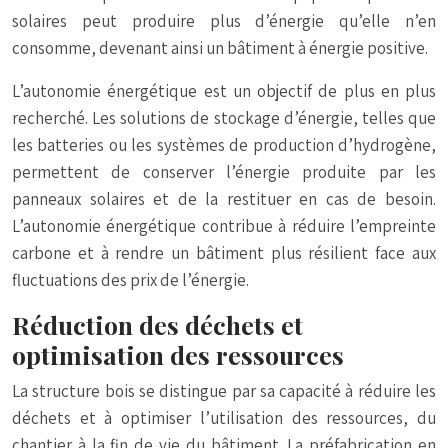
solaires peut produire plus d’énergie qu’elle n’en
consomme, devenant ainsi un bâtiment à énergie positive.
L’autonomie énergétique est un objectif de plus en plus
recherché. Les solutions de stockage d’énergie, telles que
les batteries ou les systèmes de production d’hydrogène,
permettent de conserver l’énergie produite par les
panneaux solaires et de la restituer en cas de besoin.
L’autonomie énergétique contribue à réduire l’empreinte
carbone et à rendre un bâtiment plus résilient face aux
fluctuations des prix de l’énergie.
Réduction des déchets et
optimisation des ressources
La structure bois se distingue par sa capacité à réduire les
déchets et à optimiser l’utilisation des ressources, du
chantier à la fin de vie du bâtiment. La préfabrication en