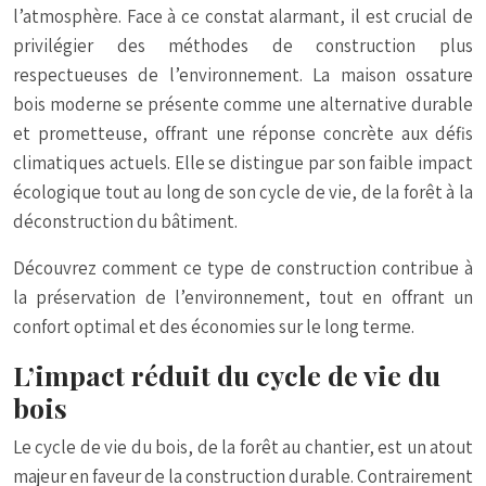
l’atmosphère. Face à ce constat alarmant, il est crucial de
privilégier des méthodes de construction plus
respectueuses de l’environnement. La maison ossature
bois moderne se présente comme une alternative durable
et prometteuse, offrant une réponse concrète aux défis
climatiques actuels. Elle se distingue par son faible impact
écologique tout au long de son cycle de vie, de la forêt à la
déconstruction du bâtiment.
Découvrez comment ce type de construction contribue à
la préservation de l’environnement, tout en offrant un
confort optimal et des économies sur le long terme.
L’impact réduit du cycle de vie du
bois
Le cycle de vie du bois, de la forêt au chantier, est un atout
majeur en faveur de la construction durable. Contrairement