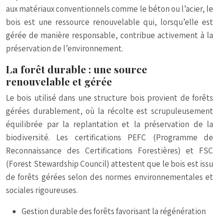
aux matériaux conventionnels comme le béton ou l’acier, le
bois est une ressource renouvelable qui, lorsqu’elle est
gérée de manière responsable, contribue activement à la
préservation de l’environnement.
La forêt durable : une source
renouvelable et gérée
Le bois utilisé dans une structure bois provient de forêts
gérées durablement, où la récolte est scrupuleusement
équilibrée par la replantation et la préservation de la
biodiversité. Les certifications PEFC (Programme de
Reconnaissance des Certifications Forestières) et FSC
(Forest Stewardship Council) attestent que le bois est issu
de forêts gérées selon des normes environnementales et
sociales rigoureuses.
Gestion durable des forêts favorisant la régénération