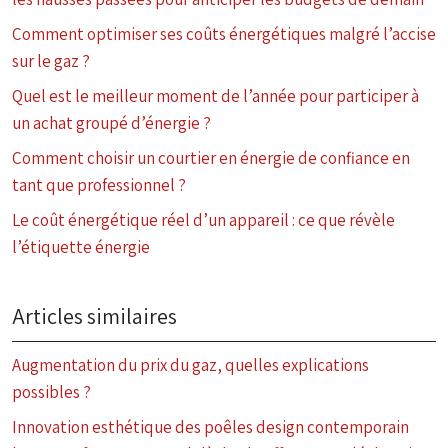
Comment optimiser ses coûts énergétiques malgré l’accise
sur le gaz ?
Quel est le meilleur moment de l’année pour participer à
un achat groupé d’énergie ?
Comment choisir un courtier en énergie de confiance en
tant que professionnel ?
Le coût énergétique réel d’un appareil : ce que révèle
l’étiquette énergie
Articles similaires
Augmentation du prix du gaz, quelles explications
possibles ?
Innovation esthétique des poêles design contemporain