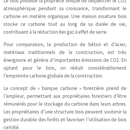
Le bois possède la propriété unique de séquestrer le CO2
atmosphérique pendant sa croissance, transformant le
carbone en matière organique. Une maison ossature bois
stocke ce carbone tout au long de sa durée de vie,
contribuant à la réduction des gaz à effet de serre.
Pour comparaison, la production de béton et d’acier,
matériaux traditionnels de la construction, est très
énergivore et génère d’importantes émissions de CO2. En
optant pour le bois, on réduit considérablement
l’empreinte carbone globale de la construction.
Le concept de « banque carbone » forestière prend de
l’ampleur, permettant aux propriétaires forestiers d’être
rémunérés pour le stockage du carbone dans leurs arbres.
Les propriétaires d’une structure bois peuvent soutenir la
gestion durable des forêts et favoriser l’utilisation de bois
certifié.