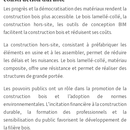
Les progrès et la démocratisation des matériaux rendent la
construction bois plus accessible. Le bois lamellé-collé, la
construction hors-site, les outils de conception BIM
facilitent la construction bois et réduisent ses coûts.
La construction hors-site, consistant à préfabriquer les
éléments en usine et à les assembler, permet de réduire
les délais et les nuisances. Le bois lamellé-collé, matériau
composite, offre une résistance et permet de réaliser des
structures de grande portée.
Les pouvoirs publics ont un rôle dans la promotion de la
construction bois et l’adoption de normes
environnementales. L’incitation financière à la construction
durable, la formation des professionnels et la
sensibilisation du public favorisent le développement de
la filière bois.