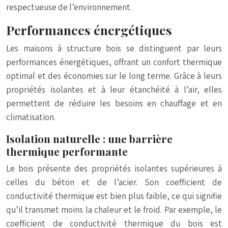
respectueuse de l’environnement.
Performances énergétiques
Les maisons à structure bois se distinguent par leurs
performances énergétiques, offrant un confort thermique
optimal et des économies sur le long terme. Grâce à leurs
propriétés isolantes et à leur étanchéité à l’air, elles
permettent de réduire les besoins en chauffage et en
climatisation.
Isolation naturelle : une barrière
thermique performante
Le bois présente des propriétés isolantes supérieures à
celles du béton et de l’acier. Son coefficient de
conductivité thermique est bien plus faible, ce qui signifie
qu’il transmet moins la chaleur et le froid. Par exemple, le
coefficient de conductivité thermique du bois est