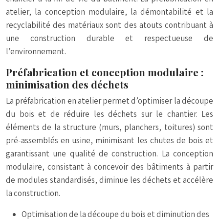
atelier, la conception modulaire, la démontabilité et la
recyclabilité des matériaux sont des atouts contribuant à
une construction durable et respectueuse de
l’environnement.
Préfabrication et conception modulaire :
minimisation des déchets
La préfabrication en atelier permet d’optimiser la découpe
du bois et de réduire les déchets sur le chantier. Les
éléments de la structure (murs, planchers, toitures) sont
pré-assemblés en usine, minimisant les chutes de bois et
garantissant une qualité de construction. La conception
modulaire, consistant à concevoir des bâtiments à partir
de modules standardisés, diminue les déchets et accélère
la construction.
Optimisation de la découpe du bois et diminution des