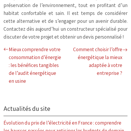
préservation de l’environnement, tout en profitant d’un
habitat confortable et sain. Il est temps de considérer
cette alternative et de s’engager pour un avenir durable.
Contactez dès aujourd’hui un constructeur spécialisé pour
discuter de votre projet et obtenir un devis personnalisé !
Mieux comprendre votre
Comment choisir l’offre
consommation d’énergie
énergétique la mieux
: les bénéfices tangibles
adaptée à votre
de l’audit énergétique
entreprise ?
en usine
Actualités du site
Évolution du prix de l’électricité en France : comprendre
les hausses passées pour anticiper les budgets de demain