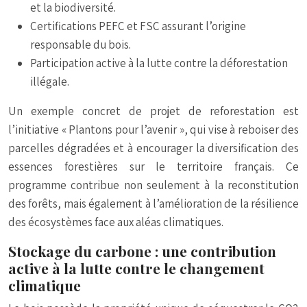
et la biodiversité.
Certifications PEFC et FSC assurant l’origine
responsable du bois.
Participation active à la lutte contre la déforestation
illégale.
Un exemple concret de projet de reforestation est
l’initiative « Plantons pour l’avenir », qui vise à reboiser des
parcelles dégradées et à encourager la diversification des
essences forestières sur le territoire français. Ce
programme contribue non seulement à la reconstitution
des forêts, mais également à l’amélioration de la résilience
des écosystèmes face aux aléas climatiques.
Stockage du carbone : une contribution
active à la lutte contre le changement
climatique