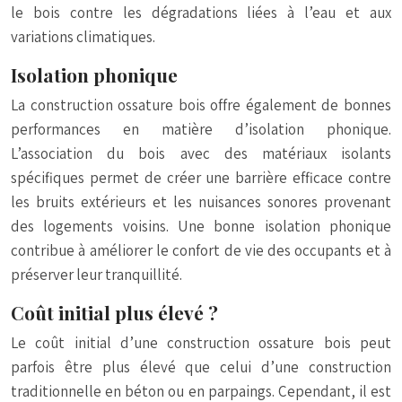
le bois contre les dégradations liées à l’eau et aux
variations climatiques.
Isolation phonique
La construction ossature bois offre également de bonnes
performances en matière d’isolation phonique.
L’association du bois avec des matériaux isolants
spécifiques permet de créer une barrière efficace contre
les bruits extérieurs et les nuisances sonores provenant
des logements voisins. Une bonne isolation phonique
contribue à améliorer le confort de vie des occupants et à
préserver leur tranquillité.
Coût initial plus élevé ?
Le coût initial d’une construction ossature bois peut
parfois être plus élevé que celui d’une construction
traditionnelle en béton ou en parpaings. Cependant, il est