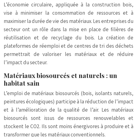
L’économie circulaire, appliquée à la construction bois,
vise à minimiser la consommation de ressources et à
maximiser la durée de vie des matériaux. Les entreprises du
secteur ont un rôle dans la mise en place de filières de
réutilisation et de recyclage du bois. La création de
plateformes de réemploi et de centres de tri des déchets
permettrait de valoriser les matériaux et de réduire
l’impact du secteur.
Matériaux biosourcés et naturels : un
habitat sain
L’emploi de matériaux biosourcés (bois, isolants naturels,
peintures écologiques) participe à la réduction de l’impact
et à l’amélioration de la qualité de l’air. Les matériaux
biosourcés sont issus de ressources renouvelables et
stockent le CO2. Ils sont moins énergivores à produire et à
transformer que les matériaux conventionnels.