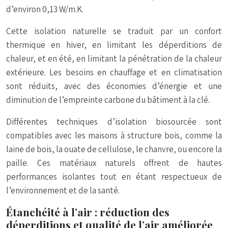
d’environ 0,13 W/m.K.
Cette isolation naturelle se traduit par un confort
thermique en hiver, en limitant les déperditions de
chaleur, et en été, en limitant la pénétration de la chaleur
extérieure. Les besoins en chauffage et en climatisation
sont réduits, avec des économies d’énergie et une
diminution de l’empreinte carbone du bâtiment à la clé.
Différentes techniques d’isolation biosourcée sont
compatibles avec les maisons à structure bois, comme la
laine de bois, la ouate de cellulose, le chanvre, ou encore la
paille. Ces matériaux naturels offrent de hautes
performances isolantes tout en étant respectueux de
l’environnement et de la santé.
Étanchéité à l’air : réduction des
déperditions et qualité de l’air améliorée