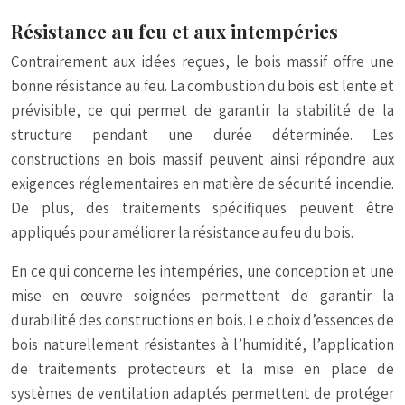
Résistance au feu et aux intempéries
Contrairement aux idées reçues, le bois massif offre une
bonne résistance au feu. La combustion du bois est lente et
prévisible, ce qui permet de garantir la stabilité de la
structure pendant une durée déterminée. Les
constructions en bois massif peuvent ainsi répondre aux
exigences réglementaires en matière de sécurité incendie.
De plus, des traitements spécifiques peuvent être
appliqués pour améliorer la résistance au feu du bois.
En ce qui concerne les intempéries, une conception et une
mise en œuvre soignées permettent de garantir la
durabilité des constructions en bois. Le choix d’essences de
bois naturellement résistantes à l’humidité, l’application
de traitements protecteurs et la mise en place de
systèmes de ventilation adaptés permettent de protéger