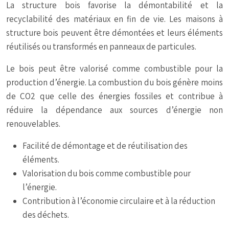
La structure bois favorise la démontabilité et la
recyclabilité des matériaux en fin de vie. Les maisons à
structure bois peuvent être démontées et leurs éléments
réutilisés ou transformés en panneaux de particules.
Le bois peut être valorisé comme combustible pour la
production d’énergie. La combustion du bois génère moins
de CO2 que celle des énergies fossiles et contribue à
réduire la dépendance aux sources d’énergie non
renouvelables.
Facilité de démontage et de réutilisation des
éléments.
Valorisation du bois comme combustible pour
l’énergie.
Contribution à l’économie circulaire et à la réduction
des déchets.