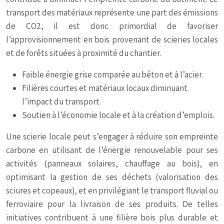
transport des matériaux représente une part des émissions
de CO2, il est donc primordial de favoriser
l’approvisionnement en bois provenant de scieries locales
et de forêts situées à proximité du chantier.
Faible énergie grise comparée au béton et à l’acier.
Filières courtes et matériaux locaux diminuant
l’impact du transport.
Soutien à l’économie locale et à la création d’emplois.
Une scierie locale peut s’engager à réduire son empreinte
carbone en utilisant de l’énergie renouvelable pour ses
activités (panneaux solaires, chauffage au bois), en
optimisant la gestion de ses déchets (valorisation des
sciures et copeaux), et en privilégiant le transport fluvial ou
ferroviaire pour la livraison de ses produits. De telles
initiatives contribuent à une filière bois plus durable et