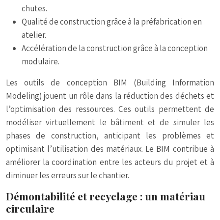
chutes.
Qualité de construction grâce à la préfabrication en
atelier.
Accélération de la construction grâce à la conception
modulaire.
Les outils de conception BIM (Building Information
Modeling) jouent un rôle dans la réduction des déchets et
l’optimisation des ressources. Ces outils permettent de
modéliser virtuellement le bâtiment et de simuler les
phases de construction, anticipant les problèmes et
optimisant l’utilisation des matériaux. Le BIM contribue à
améliorer la coordination entre les acteurs du projet et à
diminuer les erreurs sur le chantier.
Démontabilité et recyclage : un matériau
circulaire