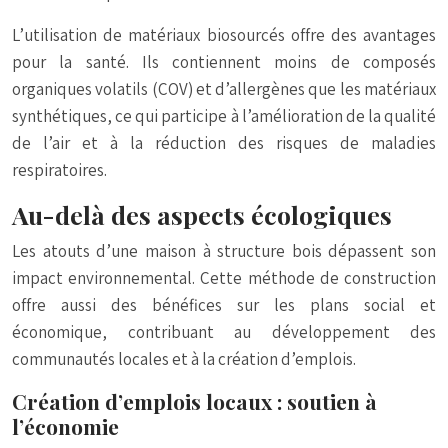
L’utilisation de matériaux biosourcés offre des avantages
pour la santé. Ils contiennent moins de composés
organiques volatils (COV) et d’allergènes que les matériaux
synthétiques, ce qui participe à l’amélioration de la qualité
de l’air et à la réduction des risques de maladies
respiratoires.
Au-delà des aspects écologiques
Les atouts d’une maison à structure bois dépassent son
impact environnemental. Cette méthode de construction
offre aussi des bénéfices sur les plans social et
économique, contribuant au développement des
communautés locales et à la création d’emplois.
Création d’emplois locaux : soutien à
l’économie