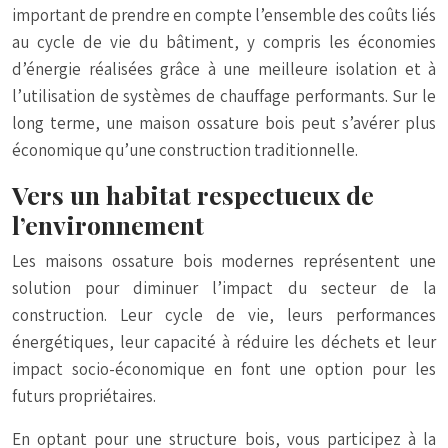
important de prendre en compte l’ensemble des coûts liés
au cycle de vie du bâtiment, y compris les économies
d’énergie réalisées grâce à une meilleure isolation et à
l’utilisation de systèmes de chauffage performants. Sur le
long terme, une maison ossature bois peut s’avérer plus
économique qu’une construction traditionnelle.
Vers un habitat respectueux de
l’environnement
Les maisons ossature bois modernes représentent une
solution pour diminuer l’impact du secteur de la
construction. Leur cycle de vie, leurs performances
énergétiques, leur capacité à réduire les déchets et leur
impact socio-économique en font une option pour les
futurs propriétaires.
En optant pour une structure bois, vous participez à la